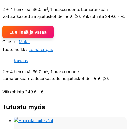
2 + 4 henkilöä, 36.0 m², 1 makuuhuone. Lomarenkaan
laatutarkastettu majoituskohde: ★★ (2). Viikkohinta 249.6 - €.
Lue lisää ja varaa
Osasto:
Mokit
Tuotemerkki:
Lomarengas
Kuvaus
2 + 4 henkilöä, 36.0 m², 1 makuuhuone.
Lomarenkaan laatutarkastettu majoituskohde: ★★ (2).
Viikkohinta 249.6 – €.
Tutustu myös