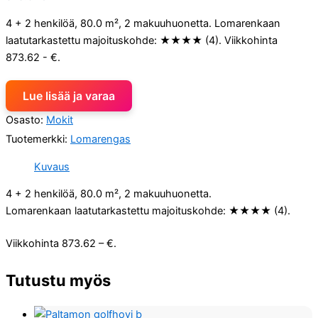
4 + 2 henkilöä, 80.0 m², 2 makuuhuonetta. Lomarenkaan
laatutarkastettu majoituskohde: ★★★★ (4). Viikkohinta
873.62 - €.
Lue lisää ja varaa
Osasto:
Mokit
Tuotemerkki:
Lomarengas
Kuvaus
4 + 2 henkilöä, 80.0 m², 2 makuuhuonetta.
Lomarenkaan laatutarkastettu majoituskohde: ★★★★ (4).
Viikkohinta 873.62 – €.
Tutustu myös