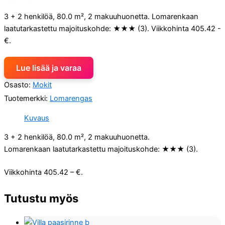
3 + 2 henkilöä, 80.0 m², 2 makuuhuonetta. Lomarenkaan
laatutarkastettu majoituskohde: ★★★ (3). Viikkohinta 405.42 -
€.
Lue lisää ja varaa
Osasto:
Mokit
Tuotemerkki:
Lomarengas
Kuvaus
3 + 2 henkilöä, 80.0 m², 2 makuuhuonetta.
Lomarenkaan laatutarkastettu majoituskohde: ★★★ (3).
Viikkohinta 405.42 – €.
Tutustu myös