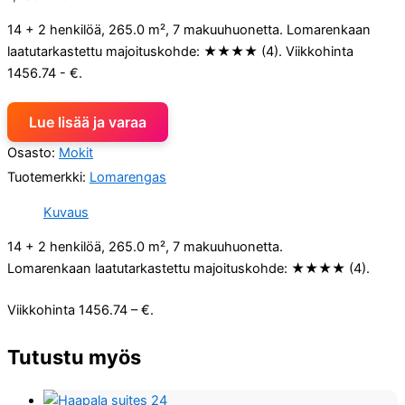
14 + 2 henkilöä, 265.0 m², 7 makuuhuonetta. Lomarenkaan
laatutarkastettu majoituskohde: ★★★★ (4). Viikkohinta
1456.74 - €.
Lue lisää ja varaa
Osasto:
Mokit
Tuotemerkki:
Lomarengas
Kuvaus
14 + 2 henkilöä, 265.0 m², 7 makuuhuonetta.
Lomarenkaan laatutarkastettu majoituskohde: ★★★★ (4).
Viikkohinta 1456.74 – €.
Tutustu myös