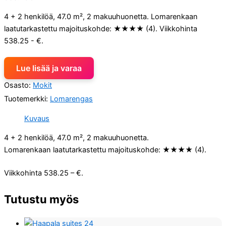
4 + 2 henkilöä, 47.0 m², 2 makuuhuonetta. Lomarenkaan
laatutarkastettu majoituskohde: ★★★★ (4). Viikkohinta
538.25 - €.
Lue lisää ja varaa
Osasto:
Mokit
Tuotemerkki:
Lomarengas
Kuvaus
4 + 2 henkilöä, 47.0 m², 2 makuuhuonetta.
Lomarenkaan laatutarkastettu majoituskohde: ★★★★ (4).
Viikkohinta 538.25 – €.
Tutustu myös